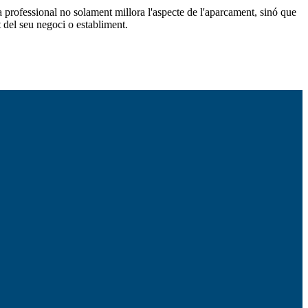
a professional no solament millora l'aspecte de l'aparcament, sinó que
t del seu negoci o establiment.