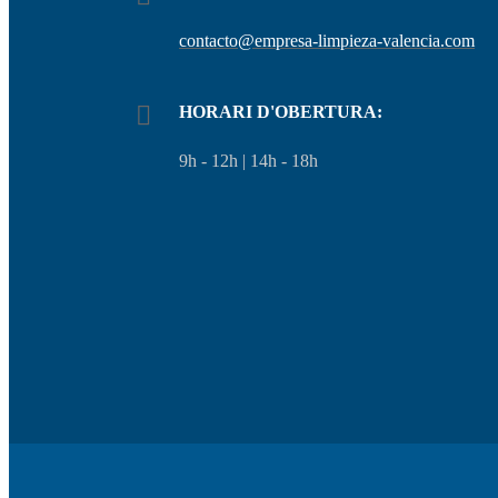
contacto@empresa-limpieza-valencia.com
HORARI D'OBERTURA:
9h - 12h | 14h - 18h