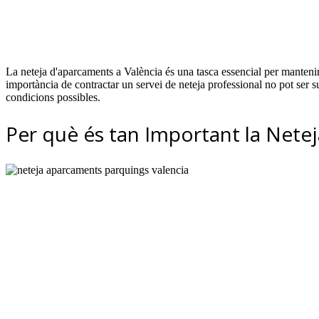
La neteja d'aparcaments a València és una tasca essencial per mantenir 
importància de contractar un servei de neteja professional no pot ser s
condicions possibles.
Per què és tan Important la Nete