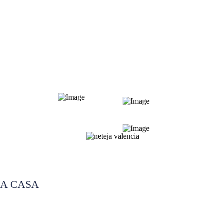
LA CASA